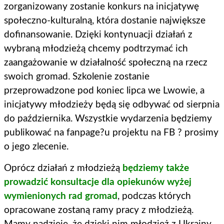
zorganizowany zostanie konkurs na inicjatywę
społeczno-kulturalną, która dostanie największe
dofinansowanie. Dzięki kontynuacji działań z
wybraną młodzieżą chcemy podtrzymać ich
zaangażowanie w działalność społeczną na rzecz
swoich gromad. Szkolenie zostanie
przeprowadzone pod koniec lipca we Lwowie, a
inicjatywy młodzieży będą się odbywać od sierpnia
do października. Wszystkie wydarzenia będziemy
publikować na fanpage?u projektu na FB ? prosimy
o jego zlecenie.
Oprócz działań z młodzieżą
będziemy także
prowadzić konsultacje dla opiekunów wyżej
wymienionych rad gromad
, podczas których
opracowane zostaną ramy pracy z młodzieżą.