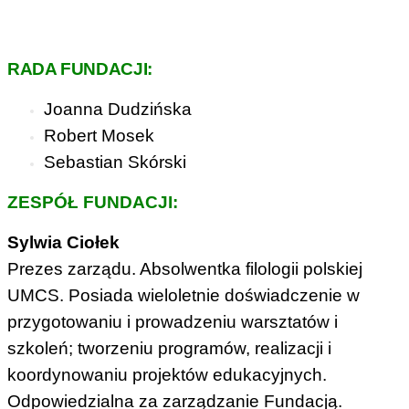
RADA FUNDACJI:
Joanna Dudzińska
Robert Mosek
Sebastian Skórski
ZESPÓŁ FUNDACJI:
Sylwia Ciołek
Prezes zarządu. Absolwentka filologii polskiej
UMCS. Posiada wieloletnie doświadczenie w
przygotowaniu i prowadzeniu warsztatów i
szkoleń; tworzeniu programów, realizacji i
koordynowaniu projektów edukacyjnych.
Odpowiedzialna za zarządzanie Fundacją.