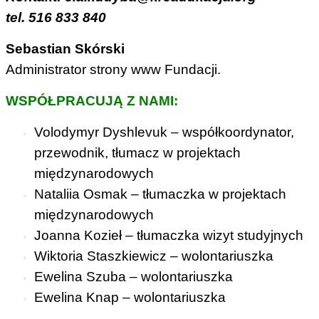
tel. 516 833 840
Sebastian Skórski
Administrator strony www Fundacji.
WSPÓŁPRACUJĄ Z NAMI:
Volodymyr Dyshlevuk – współkoordynator,
przewodnik, tłumacz w projektach
międzynarodowych
Nataliia Osmak – tłumaczka w projektach
międzynarodowych
Joanna Kozieł – tłumaczka wizyt studyjnych
Wiktoria Staszkiewicz – wolontariuszka
Ewelina Szuba – wolontariuszka
Ewelina Knap – wolontariuszka