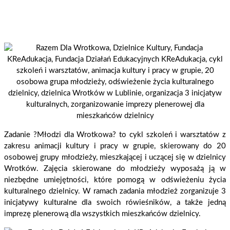
Zadanie ?Młodzi dla Wrotkowa? to cykl szkoleń i warsztatów z
zakresu animacji kultury i pracy w grupie, skierowany do 20
osobowej grupy młodzieży, mieszkającej i uczącej się w dzielnicy
Wrotków. Zajęcia skierowane do młodzieży wyposażą ją w
niezbędne umiejętności, które pomogą w odświeżeniu życia
kulturalnego dzielnicy. W ramach zadania młodzież zorganizuje 3
inicjatywy kulturalne dla swoich rówieśników, a także jedną
imprezę plenerową dla wszystkich mieszkańców dzielnicy.