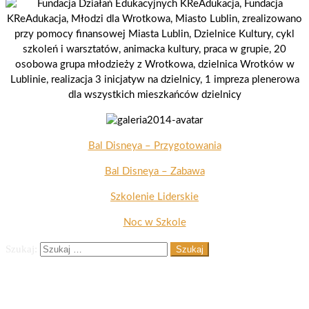
Bal Disneya – Przygotowania
Bal Disneya – Zabawa
Szkolenie Liderskie
Noc w Szkole
Szukaj:
Ostatnie wpisy