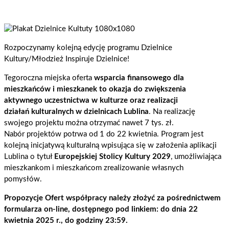
Rozpoczynamy kolejną edycję programu Dzielnice
Kultury/Młodzież Inspiruje Dzielnice!
Tegoroczna miejska oferta
wsparcia finansowego dla
mieszkańców i mieszkanek to okazja do zwiększenia
aktywnego uczestnictwa w kulturze oraz realizacji
działań kulturalnych w dzielnicach Lublina
. Na realizację
swojego projektu można otrzymać nawet 7 tys. zł.
Nabór projektów potrwa od 1 do 22 kwietnia. Program jest
kolejną inicjatywą kulturalną wpisująca się w założenia aplikacji
Lublina o tytuł
Europejskiej Stolicy Kultury 2029
, umożliwiająca
mieszkankom i mieszkańcom zrealizowanie własnych
pomysłów.
Propozycje Ofert współpracy należy złożyć za pośrednictwem
formularza on-line, dostępnego pod linkiem: do dnia 22
kwietnia 2025 r., do godziny 23:59.